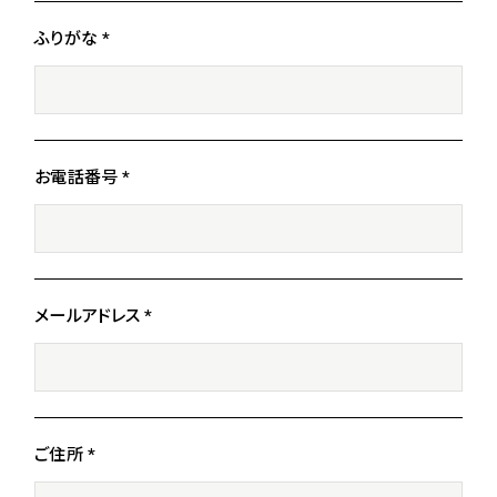
ふりがな *
お電話番号 *
メールアドレス *
ご住所 *