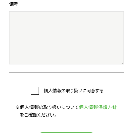
備考
個人情報の取り扱いに同意する
※個人情報の取り扱いについて
個人情報保護方針
をご確認ください。