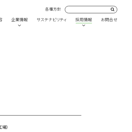
各種方針
容
企業情報
サステナビリティ
採用情報
お問合せ
工場）