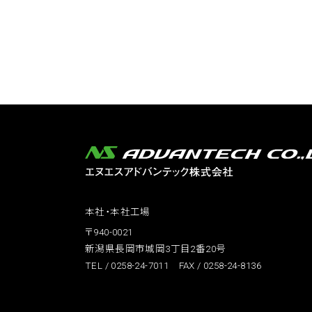
本社・本社工場
〒940-0021
新潟県長岡市城岡3丁目2番20号
TEL / 0258-24-7011 FAX / 0258-24-8136