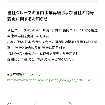
当社グループの国内事業再編および当社の商号
変更に関するお知らせ
当社グループは、2026年10月1日付で、長岡エリアにおける製造
機能の再編を実施いたします。
これに伴い、日本精機株式会社の国内製造機能（長岡工場）を分
割し、当社と統合のうえ、当社は同日付で
「NSイースト株式会社」に商号を変更する予定です。
詳細につきましては、下記リンクをご覧ください。
■日本精機ホームページ
https://www.nippon-seiki.co.jp/top_news_cat_b/k260701